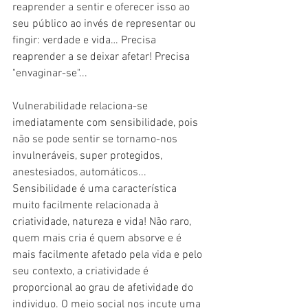
reaprender a sentir e oferecer isso ao 
seu público ao invés de representar ou 
fingir: verdade e vida… Precisa 
reaprender a se deixar afetar! Precisa 
"envaginar-se"...
Vulnerabilidade relaciona-se 
imediatamente com sensibilidade, pois 
não se pode sentir se tornamo-nos 
invulneráveis, super protegidos, 
anestesiados, automáticos... 
Sensibilidade é uma característica 
muito facilmente relacionada à 
criatividade, natureza e vida! Não raro, 
quem mais cria é quem absorve e é 
mais facilmente afetado pela vida e pelo 
seu contexto, a criatividade é 
proporcional ao grau de afetividade do 
individuo. O meio social nos incute uma 