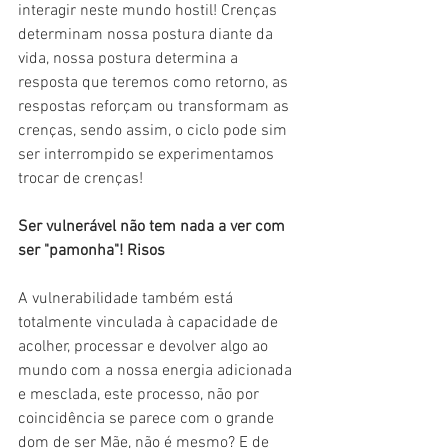
interagir neste mundo hostil! Crenças 
determinam nossa postura diante da 
vida, nossa postura determina a 
resposta que teremos como retorno, as 
respostas reforçam ou transformam as 
crenças, sendo assim, o ciclo pode sim 
ser interrompido se experimentamos 
trocar de crenças!
Ser vulnerável não tem nada a ver com 
ser "pamonha"! Risos
A vulnerabilidade também está 
totalmente vinculada à capacidade de 
acolher, processar e devolver algo ao 
mundo com a nossa energia adicionada 
e mesclada, este processo, não por 
coincidência se parece com o grande 
dom de ser Mãe, não é mesmo? E de 