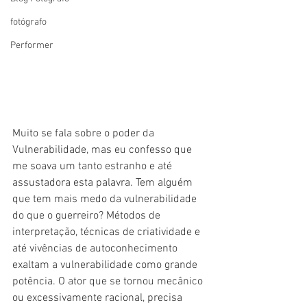
fotógrafo
Performer
Muito se fala sobre o poder da 
Vulnerabilidade, mas eu confesso que 
me soava um tanto estranho e até 
assustadora esta palavra. Tem alguém 
que tem mais medo da vulnerabilidade 
do que o guerreiro? Métodos de 
interpretação, técnicas de criatividade e 
até vivências de autoconhecimento 
exaltam a vulnerabilidade como grande 
potência. O ator que se tornou mecânico 
ou excessivamente racional, precisa 