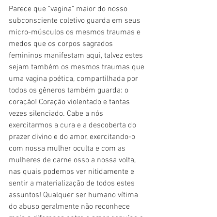
Parece que "vagina" maior do nosso 
subconsciente coletivo guarda em seus 
micro-músculos os mesmos traumas e 
medos que os corpos sagrados 
femininos manifestam aqui, talvez estes 
sejam também os mesmos traumas que 
uma vagina poética, compartilhada por 
todos os gêneros também guarda: o 
coração! Coração violentado e tantas 
vezes silenciado. Cabe a nós 
exercitarmos a cura e a descoberta do 
prazer divino e do amor, exercitando-o 
com nossa mulher oculta e com as 
mulheres de carne osso a nossa volta, 
nas quais podemos ver nitidamente e 
sentir a materialização de todos estes 
assuntos! Qualquer ser humano vítima 
do abuso geralmente não reconhece 