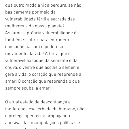
que outro modo a vida perdura, se não 
basicamente por meio da 
vulnerabilidade fértil e sagrada das 
mulheres e do nosso planeta?
Assumir a própria vulnerabilidade é 
também se abrir para entrar em 
consonância com o poderoso 
movimento da vida! A terra que é 
vulnerável ao toque da semente e da 
chuva, o ventre que acolhe o sêmen e 
gera a vida, o coração que reaprende a 
amar! O coração que reaprende o que 
sempre soube, a amar!
O atual estado de desconfiança e 
indiferença exacerbada do humano, não 
o protege apenas da propaganda 
abusiva, das manipulações políticas e 