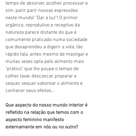
tempo de absorver, acolher, processar e 
sim, parir, parir nossas expressões 
neste mundo! "Dar à luz"! O primor 
orgânico, reprodutivo e receptivo da 
natureza parece distante do que é 
comumente praticado numa sociedade 
que desaprendeu a digerir a vida, tão 
rápido fala, antes mesmo de mastigar e 
muitas vezes opta pelo alimento mais 
"prático" que lhe poupe o tempo de 
colher, lavar, descascar, preparar e 
sequer, sequer saborear o alimento e 
conhecer seus efeitos...
Que aspecto do nosso mundo interior é 
refletido na relação que temos com o 
aspecto feminino manifesto 
externamente em nós ou no outro?