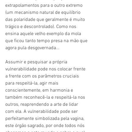
extrapolamentos para o outro extremo 
(um mecanismo natural de equilíbrio 
das polaridade que geralmente é muito 
trágico e descontrolado). Como nos 
ensina aquele velho exemplo da mola 
que ficou tanto tempo presa na mão que 
agora pula desgovernada...
Assumir e pesquisar a própria 
vulnerabilidade pode nos colocar frente 
a frente com os parâmetros cruciais 
para respeitá-la, agir mais 
conscientemente, em harmonia e 
também reconhecê-la e respeitá-la nos 
outros, reaprendendo a arte de lidar 
com ela. A vulnerabilidade pode ser 
perfeitamente simbolizada pela vagina, 
este órgão sagrado, por onde todos nós 