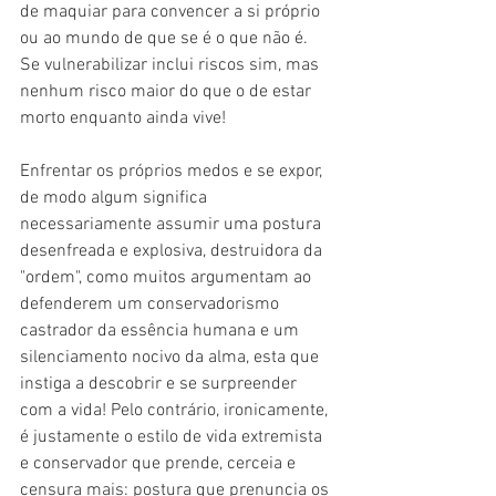
de maquiar para convencer a si próprio 
ou ao mundo de que se é o que não é. 
Se vulnerabilizar inclui riscos sim, mas 
nenhum risco maior do que o de estar 
morto enquanto ainda vive!
Enfrentar os próprios medos e se expor, 
de modo algum significa 
necessariamente assumir uma postura 
desenfreada e explosiva, destruidora da 
"ordem", como muitos argumentam ao 
defenderem um conservadorismo 
castrador da essência humana e um 
silenciamento nocivo da alma, esta que 
instiga a descobrir e se surpreender 
com a vida! Pelo contrário, ironicamente, 
é justamente o estilo de vida extremista 
e conservador que prende, cerceia e 
censura mais: postura que prenuncia os 