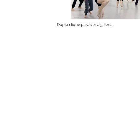
Duplo clique para ver a galeria.