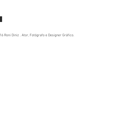
6 Roni Diniz . Ator, Fotógrafo e Designer Gráfico.