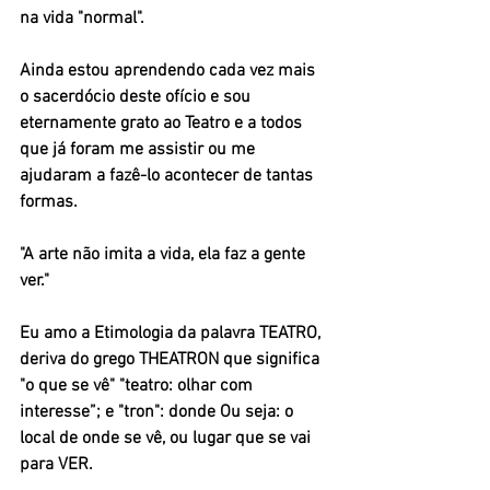
na vida "normal".
Ainda estou aprendendo cada vez mais 
o sacerdócio deste ofício e sou 
eternamente grato ao Teatro e a todos 
que já foram me assistir ou me 
ajudaram a fazê-lo acontecer de tantas 
formas.
"A arte não imita a vida, ela faz a gente 
ver."
Eu amo a Etimologia da palavra TEATRO, 
deriva do grego THEATRON que significa 
"o que se vê" "teatro: olhar com 
interesse”; e "tron": donde Ou seja: o 
local de onde se vê, ou lugar que se vai 
para VER.