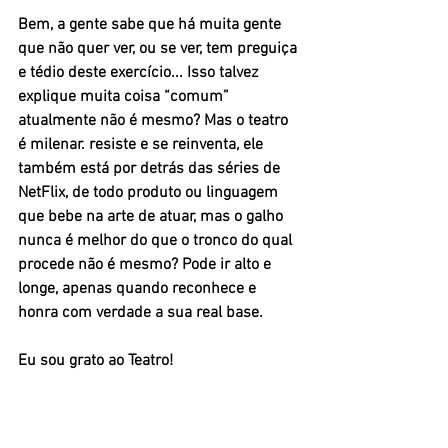
Bem, a gente sabe que há muita gente 
que não quer ver, ou se ver, tem preguiça 
e tédio deste exercício... Isso talvez 
explique muita coisa “comum” 
atualmente não é mesmo? Mas o teatro 
é milenar. resiste e se reinventa, ele 
também está por detrás das séries de 
NetFlix, de todo produto ou linguagem 
que bebe na arte de atuar, mas o galho 
nunca é melhor do que o tronco do qual 
procede não é mesmo? Pode ir alto e 
longe, apenas quando reconhece e 
honra com verdade a sua real base.
Eu sou grato ao Teatro!