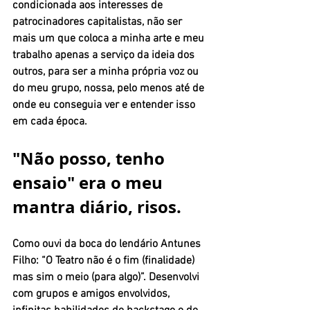
condicionada aos interesses de 
patrocinadores capitalistas, não ser 
mais um que coloca a minha arte e meu 
trabalho apenas a serviço da ideia dos 
outros, para ser a minha própria voz ou 
do meu grupo, nossa, pelo menos até de 
onde eu conseguia ver e entender isso 
em cada época.
"Não posso, tenho 
ensaio" era o meu 
mantra diário, risos.
Como ouvi da boca do lendário Antunes 
Filho: “O Teatro não é o fim (finalidade) 
mas sim o meio (para algo)”. Desenvolvi 
com grupos e amigos envolvidos, 