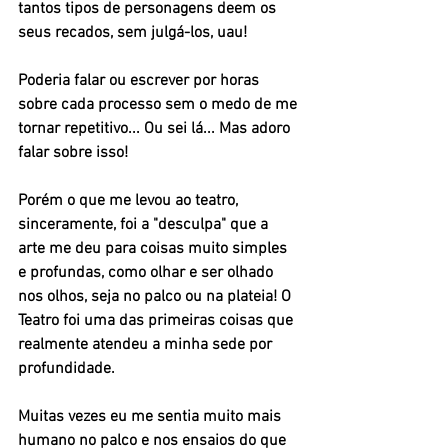
tantos tipos de personagens deem os 
seus recados, sem julgá-los, uau!
Poderia falar ou escrever por horas 
sobre cada processo sem o medo de me 
tornar repetitivo... Ou sei lá... Mas adoro 
falar sobre isso!
Porém o que me levou ao teatro, 
sinceramente, foi a "desculpa" que a 
arte me deu para coisas muito simples 
e profundas, como olhar e ser olhado 
nos olhos, seja no palco ou na plateia! O 
Teatro foi uma das primeiras coisas que 
realmente atendeu a minha sede por 
profundidade.
Muitas vezes eu me sentia muito mais 
humano no palco e nos ensaios do que 