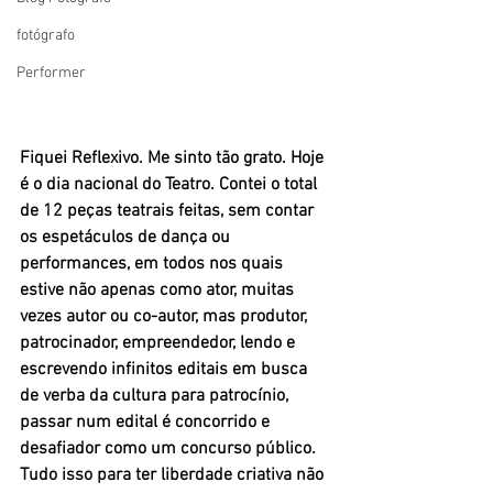
fotógrafo
Performer
Fiquei Reflexivo. Me sinto tão grato. Hoje 
é o dia nacional do Teatro. Contei o total 
de 12 peças teatrais feitas, sem contar 
os espetáculos de dança ou 
performances, em todos nos quais 
estive não apenas como ator, muitas 
vezes autor ou co-autor, mas produtor, 
patrocinador, empreendedor, lendo e 
escrevendo infinitos editais em busca 
de verba da cultura para patrocínio, 
passar num edital é concorrido e 
desafiador como um concurso público. 
Tudo isso para ter liberdade criativa não 