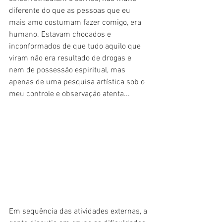
diferente do que as pessoas que eu 
mais amo costumam fazer comigo, era 
humano. Estavam chocados e 
inconformados de que tudo aquilo que 
viram não era resultado de drogas e 
nem de possessão espiritual, mas 
apenas de uma pesquisa artística sob o 
meu controle e observação atenta...
Em sequência das atividades externas, a 