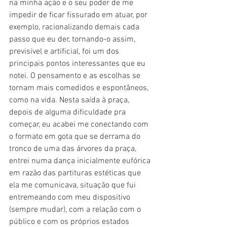
na minha ação e o seu poder de me 
impedir de ficar fissurado em atuar, por 
exemplo, racionalizando demais cada 
passo que eu der, tornando-o assim, 
previsível e artificial, foi um dos 
principais pontos interessantes que eu 
notei. O pensamento e as escolhas se 
tornam mais comedidos e espontâneos, 
como na vida. Nesta saída à praça, 
depois de alguma dificuldade pra 
começar, eu acabei me conectando com 
o formato em gota que se derrama do 
tronco de uma das árvores da praça, 
entrei numa dança inicialmente eufórica 
em razão das partituras estéticas que 
ela me comunicava, situação que fui 
entremeando com meu dispositivo 
(sempre mudar), com a relação com o 
público e com os próprios estados 