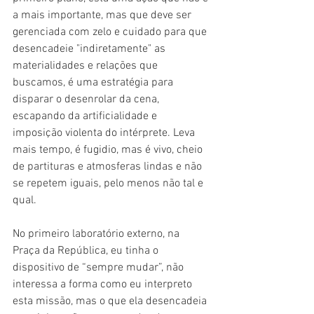
a mais importante, mas que deve ser 
gerenciada com zelo e cuidado para que 
desencadeie "indiretamente" as 
materialidades e relações que 
buscamos, é uma estratégia para 
disparar o desenrolar da cena, 
escapando da artificialidade e 
imposição violenta do intérprete. Leva 
mais tempo, é fugidio, mas é vivo, cheio 
de partituras e atmosferas lindas e não 
se repetem iguais, pelo menos não tal e 
qual.
No primeiro laboratório externo, na 
Praça da República, eu tinha o 
dispositivo de “sempre mudar”, não 
interessa a forma como eu interpreto 
esta missão, mas o que ela desencadeia 