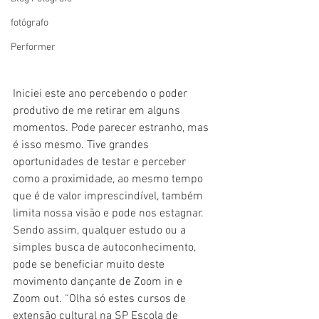
fotógrafo
Performer
Iniciei este ano percebendo o poder 
produtivo de me retirar em alguns 
momentos. Pode parecer estranho, mas 
é isso mesmo. Tive grandes 
oportunidades de testar e perceber 
como a proximidade, ao mesmo tempo 
que é de valor imprescindível, também 
limita nossa visão e pode nos estagnar. 
Sendo assim, qualquer estudo ou a 
simples busca de autoconhecimento, 
pode se beneficiar muito deste 
movimento dançante de Zoom in e 
Zoom out. “Olha só estes cursos de 
extensão cultural na SP Escola de 