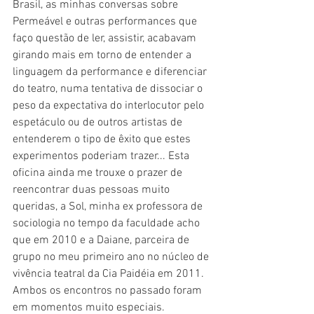
Brasil, as minhas conversas sobre 
Permeável e outras performances que 
faço questão de ler, assistir, acabavam 
girando mais em torno de entender a 
linguagem da performance e diferenciar 
do teatro, numa tentativa de dissociar o 
peso da expectativa do interlocutor pelo 
espetáculo ou de outros artistas de 
entenderem o tipo de êxito que estes 
experimentos poderiam trazer... Esta 
oficina ainda me trouxe o prazer de 
reencontrar duas pessoas muito 
queridas, a Sol, minha ex professora de 
sociologia no tempo da faculdade acho 
que em 2010 e a Daiane, parceira de 
grupo no meu primeiro ano no núcleo de 
vivência teatral da Cia Paidéia em 2011. 
Ambos os encontros no passado foram 
em momentos muito especiais.