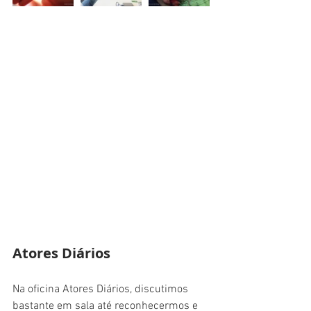
Atores Diários
Na oficina Atores Diários, discutimos 
bastante em sala até reconhecermos e 