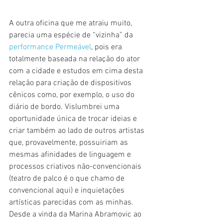
A outra oficina que me atraiu muito, 
parecia uma espécie de “vizinha” da 
performance Permeável
, pois era 
totalmente baseada na relação do ator 
com a cidade e estudos em cima desta 
relação para criação de dispositivos 
cênicos como, por exemplo, o uso do 
diário de bordo. Vislumbrei uma 
oportunidade única de trocar ideias e 
criar também ao lado de outros artistas 
que, provavelmente, possuiriam as 
mesmas afinidades de linguagem e 
processos criativos não-convencionais 
(teatro de palco é o que chamo de 
convencional aqui) e inquietações 
artísticas parecidas com as minhas. 
Desde a vinda da Marina Abramovic ao 