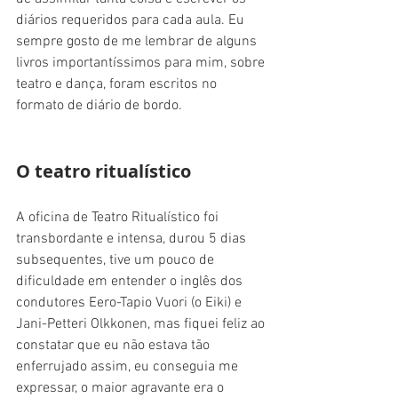
diários requeridos para cada aula. Eu 
sempre gosto de me lembrar de alguns 
livros importantíssimos para mim, sobre 
teatro e dança, foram escritos no 
formato de diário de bordo.
O teatro ritualístico
A oficina de Teatro Ritualístico foi 
transbordante e intensa, durou 5 dias 
subsequentes, tive um pouco de 
dificuldade em entender o inglês dos 
condutores Eero-Tapio Vuori (o Eiki) e 
Jani-Petteri Olkkonen, mas fiquei feliz ao 
constatar que eu não estava tão 
enferrujado assim, eu conseguia me 
expressar, o maior agravante era o 