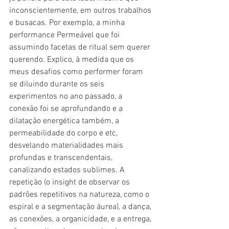
inconscientemente, em outros trabalhos 
e busacas. Por exemplo, a minha 
performance Permeável que foi 
assumindo facetas de ritual sem querer 
querendo. Explico, à medida que os 
meus desafios como performer foram 
se diluindo durante os seis 
experimentos no ano passado, a 
conexão foi se aprofundando e a 
dilatação energética também, a 
permeabilidade do corpo e etc, 
desvelando materialidades mais 
profundas e transcendentais, 
canalizando estados sublimes. A 
repetição (o insight de observar os 
padrões repetitivos na natureza, como o 
espiral e a segmentação áurea), a dança, 
as conexões, a organicidade, e a entrega, 