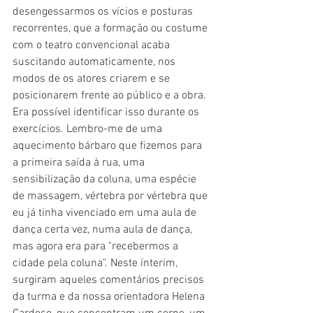
desengessarmos os vícios e posturas 
recorrentes, que a formação ou costume 
com o teatro convencional acaba 
suscitando automaticamente, nos 
modos de os atores criarem e se 
posicionarem frente ao público e a obra. 
Era possível identificar isso durante os 
exercícios. Lembro-me de uma 
aquecimento bárbaro que fizemos para 
a primeira saída à rua, uma 
sensibilização da coluna, uma espécie 
de massagem, vértebra por vértebra que 
eu já tinha vivenciado em uma aula de 
dança certa vez, numa aula de dança, 
mas agora era para "recebermos a 
cidade pela coluna". Neste ínterim, 
surgiram aqueles comentários precisos 
da turma e da nossa orientadora Helena 