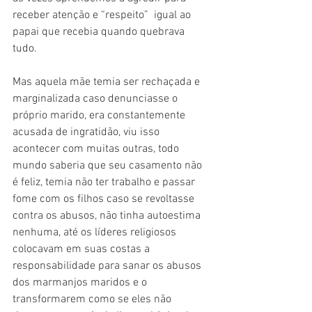
receber atenção e “respeito”  igual ao 
papai que recebia quando quebrava 
tudo.
Mas aquela mãe temia ser rechaçada e 
marginalizada caso denunciasse o 
próprio marido, era constantemente 
acusada de ingratidão, viu isso 
acontecer com muitas outras, todo 
mundo saberia que seu casamento não 
é feliz, temia não ter trabalho e passar 
fome com os filhos caso se revoltasse 
contra os abusos, não tinha autoestima 
nenhuma, até os líderes religiosos 
colocavam em suas costas a 
responsabilidade para sanar os abusos 
dos marmanjos maridos e o 
transformarem como se eles não 