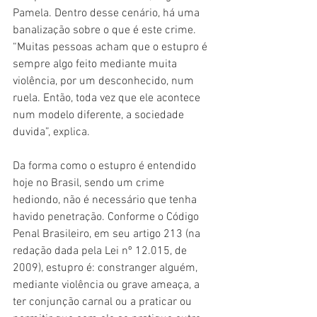
Pamela. Dentro desse cenário, há uma 
banalização sobre o que é este crime. 
“Muitas pessoas acham que o estupro é 
sempre algo feito mediante muita 
violência, por um desconhecido, num 
ruela. Então, toda vez que ele acontece 
num modelo diferente, a sociedade 
duvida”, explica.
Da forma como o estupro é entendido 
hoje no Brasil, sendo um crime 
hediondo, não é necessário que tenha 
havido penetração. Conforme o Código 
Penal Brasileiro, em seu artigo 213 (na 
redação dada pela Lei nº 12.015, de 
2009), estupro é: constranger alguém, 
mediante violência ou grave ameaça, a 
ter conjunção carnal ou a praticar ou 