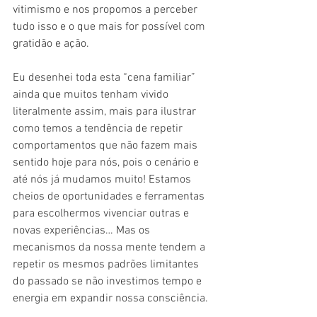
vitimismo e nos propomos a perceber 
tudo isso e o que mais for possível com 
gratidão e ação.
Eu desenhei toda esta “cena familiar” 
ainda que muitos tenham vivido 
literalmente assim, mais para ilustrar 
como temos a tendência de repetir 
comportamentos que não fazem mais 
sentido hoje para nós, pois o cenário e 
até nós já mudamos muito! Estamos 
cheios de oportunidades e ferramentas 
para escolhermos vivenciar outras e 
novas experiências… Mas os 
mecanismos da nossa mente tendem a 
repetir os mesmos padrões limitantes 
do passado se não investimos tempo e 
energia em expandir nossa consciência.