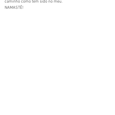
caminho como tem sido no meu. 
NAMASTÊ!