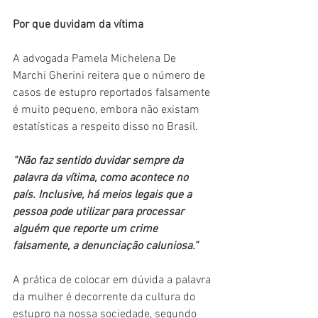
Por que duvidam da vítima
A advogada Pamela Michelena De 
Marchi Gherini reitera que o número de 
casos de estupro reportados falsamente 
é muito pequeno, embora não existam 
estatísticas a respeito disso no Brasil.
“Não faz sentido duvidar sempre da 
palavra da vítima, como acontece no 
país. Inclusive, há meios legais que a 
pessoa pode utilizar para processar 
alguém que reporte um crime 
falsamente, a denunciação caluniosa.”
A prática de colocar em dúvida a palavra 
da mulher é decorrente da cultura do 
estupro na nossa sociedade, segundo 