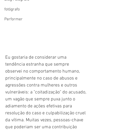
fotógrafo
Performer
Eu gostaria de considerar uma 
tendência estranha que sempre 
observei no comportamento humano, 
principalmente no caso de abusos e 
agressões contra mulheres e outros 
vulneráveis: a "coitadização" do acusado, 
um vagão que sempre puxa junto o 
adiamento de ações efetivas para 
resolução do caso e culpabilização cruel 
da vítima. Muitas vezes, pessoas-chave 
que poderiam ser uma contribuição 