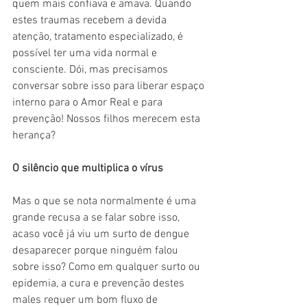
quem mais confiava e amava. Quando 
estes traumas recebem a devida 
atenção, tratamento especializado, é 
possível ter uma vida normal e 
consciente. Dói, mas precisamos 
conversar sobre isso para liberar espaço 
interno para o Amor Real e para 
prevenção! Nossos filhos merecem esta 
herança?
O silêncio que multiplica o vírus
Mas o que se nota normalmente é uma 
grande recusa a se falar sobre isso, 
acaso você já viu um surto de dengue 
desaparecer porque ninguém falou 
sobre isso? Como em qualquer surto ou 
epidemia, a cura e prevenção destes 
males requer um bom fluxo de 