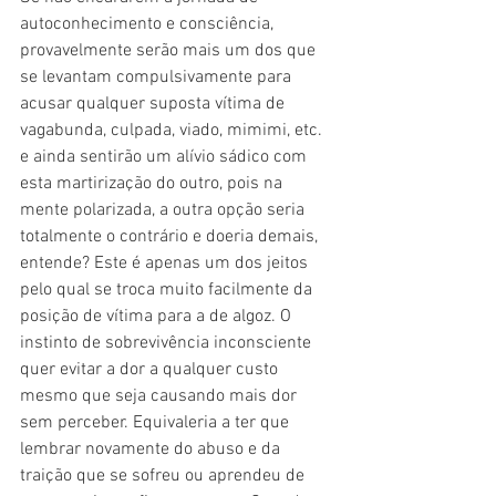
autoconhecimento e consciência, 
provavelmente serão mais um dos que 
se levantam compulsivamente para 
acusar qualquer suposta vítima de 
vagabunda, culpada, viado, mimimi, etc. 
e ainda sentirão um alívio sádico com 
esta martirização do outro, pois na 
mente polarizada, a outra opção seria 
totalmente o contrário e doeria demais, 
entende? Este é apenas um dos jeitos 
pelo qual se troca muito facilmente da 
posição de vítima para a de algoz. O 
instinto de sobrevivência inconsciente 
quer evitar a dor a qualquer custo 
mesmo que seja causando mais dor 
sem perceber. Equivaleria a ter que 
lembrar novamente do abuso e da 
traição que se sofreu ou aprendeu de 