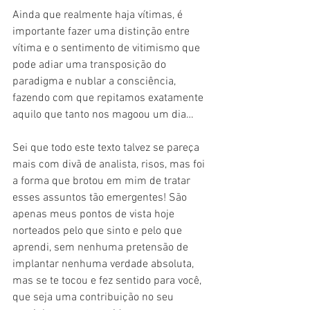
Ainda que realmente haja vítimas, é 
importante fazer uma distinção entre 
vítima e o sentimento de vitimismo que 
pode adiar uma transposição do 
paradigma e nublar a consciência, 
fazendo com que repitamos exatamente 
aquilo que tanto nos magoou um dia…
Sei que todo este texto talvez se pareça 
mais com divã de analista, risos, mas foi 
a forma que brotou em mim de tratar 
esses assuntos tão emergentes! São 
apenas meus pontos de vista hoje 
norteados pelo que sinto e pelo que 
aprendi, sem nenhuma pretensão de 
implantar nenhuma verdade absoluta, 
mas se te tocou e fez sentido para você, 
que seja uma contribuição no seu 