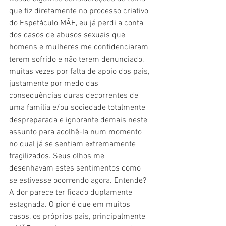
que fiz diretamente no processo criativo 
do Espetáculo MÃE, eu já perdi a conta 
dos casos de abusos sexuais que 
homens e mulheres me confidenciaram 
terem sofrido e não terem denunciado, 
muitas vezes por falta de apoio dos pais, 
justamente por medo das 
consequências duras decorrentes de 
uma família e/ou sociedade totalmente 
despreparada e ignorante demais neste 
assunto para acolhê-la num momento 
no qual já se sentiam extremamente 
fragilizados. Seus olhos me 
desenhavam estes sentimentos como 
se estivesse ocorrendo agora. Entende? 
A dor parece ter ficado duplamente 
estagnada. O pior é que em muitos 
casos, os próprios pais, principalmente 