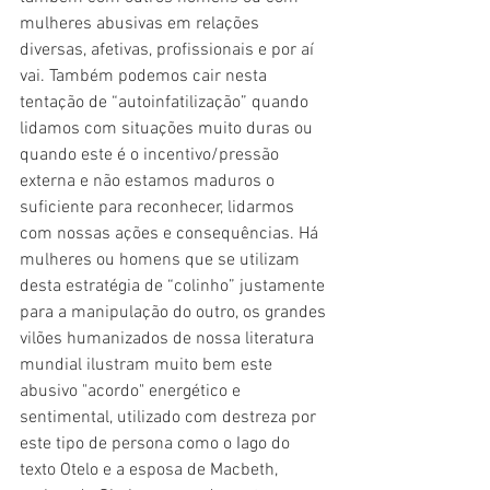
mulheres abusivas em relações 
diversas, afetivas, profissionais e por aí 
vai. Também podemos cair nesta 
tentação de “autoinfatilização” quando 
lidamos com situações muito duras ou 
quando este é o incentivo/pressão 
externa e não estamos maduros o 
suficiente para reconhecer, lidarmos 
com nossas ações e consequências. Há 
mulheres ou homens que se utilizam 
desta estratégia de “colinho” justamente 
para a manipulação do outro, os grandes 
vilões humanizados de nossa literatura 
mundial ilustram muito bem este 
abusivo "acordo" energético e 
sentimental, utilizado com destreza por 
este tipo de persona como o Iago do 
texto Otelo e a esposa de Macbeth, 