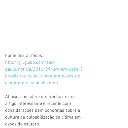
Fonte dos Gráficos:  
http://g1.globo.com/sao-
paulo/noticia/2016/09/um-em-cada-3-
brasileiros-culpa-vitima-em-casos-de-
estupro-diz-datafolha.html
Abaixo, considere um trecho de um 
artigo interessante e recente com 
considerações bem concretas sobre a 
cultura de culpabilização da vítima em 
casos de estupro.