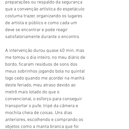
preparações ou respaldo da segurança 
que a convenção artística do espetáculo 
costuma trazer, organizando os lugares 
de artista e público e como cada um 
deve se encontrar e pode reagir 
satisfatoriamente durante o encontro.
A intervenção durou quase 40 min, mas 
me tomou o dia inteiro, no meu diário de 
bordo, ficaram resíduos de sons dos 
meus sobrinhos jogando bola no quintal 
logo cedo quando me acordei na manhã 
deste feriado, meu atraso devido ao 
metrô mais lotado do que o 
convencional, o esforço para conseguir 
transportar o pufe, tripé da câmera e 
mochila cheia de coisas. Uns dias 
anteriores, escolhendo e comprando os 
objetos como a manta branca que foi 