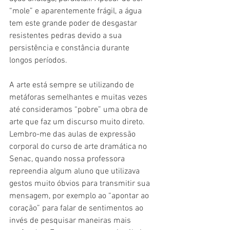
“mole” e aparentemente frágil, a água 
tem este grande poder de desgastar 
resistentes pedras devido a sua 
persistência e constância durante 
longos períodos.
A arte está sempre se utilizando de 
metáforas semelhantes e muitas vezes 
até consideramos “pobre” uma obra de 
arte que faz um discurso muito direto. 
Lembro-me das aulas de expressão 
corporal do curso de arte dramática no 
Senac, quando nossa professora 
repreendia algum aluno que utilizava 
gestos muito óbvios para transmitir sua 
mensagem, por exemplo ao “apontar ao 
coração” para falar de sentimentos ao 
invés de pesquisar maneiras mais 