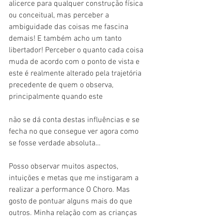
alicerce para qualquer construção física 
ou conceitual, mas perceber a 
ambiguidade das coisas me fascina 
demais! E também acho um tanto 
libertador! Perceber o quanto cada coisa 
muda de acordo com o ponto de vista e 
este é realmente alterado pela trajetória 
precedente de quem o observa, 
principalmente quando este
não se dá conta destas influências e se 
fecha no que consegue ver agora como 
se fosse verdade absoluta…
Posso observar muitos aspectos, 
intuições e metas que me instigaram a 
realizar a performance O Choro. Mas 
gosto de pontuar alguns mais do que 
outros. Minha relação com as crianças 