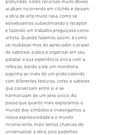
profundas. Estes recursos muito óbvios 
acabam incorrendo em clichês e deixam 
a obra de arte muito rasa, como se 
estivéssemos subestimando o receptor 
e fazendo um trabalho preguiçoso como 
artista. Quando fazemos assim, é como 
se roubásse-mos do apreciador o prazer 
de saborear a obra e organizar em seu 
paladar a sua experiência única com a 
refeição, dando a ele um monótona 
papinha ao invés de um prato colorido 
com diferentes texturas, cores e sabores 
que conversam entre si e se 
harmonizam de um jeito único. Ao 
passo que quanto mais exploramos o 
mundo dos símbolos e investigamos a 
nossa expressividade e o mundo 
inconsciente, mais temos chances de 
universalizar a obra, pois podemos 