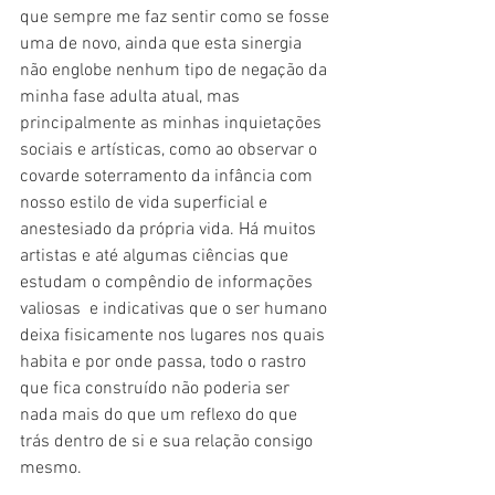
que sempre me faz sentir como se fosse 
uma de novo, ainda que esta sinergia 
não englobe nenhum tipo de negação da 
minha fase adulta atual, mas 
principalmente as minhas inquietações 
sociais e artísticas, como ao observar o 
covarde soterramento da infância com 
nosso estilo de vida superficial e 
anestesiado da própria vida. Há muitos 
artistas e até algumas ciências que 
estudam o compêndio de informações 
valiosas  e indicativas que o ser humano 
deixa fisicamente nos lugares nos quais 
habita e por onde passa, todo o rastro 
que fica construído não poderia ser 
nada mais do que um reflexo do que 
trás dentro de si e sua relação consigo 
mesmo.