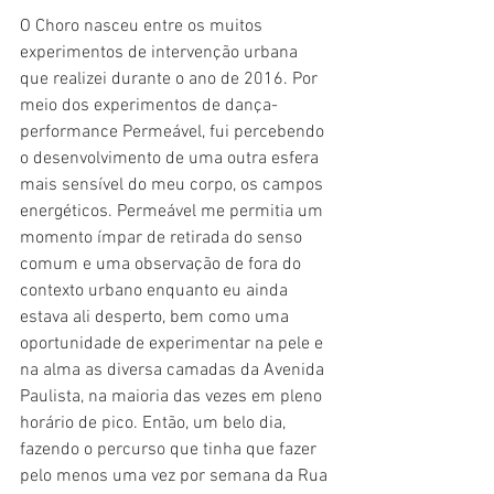
O Choro nasceu entre os muitos 
experimentos de intervenção urbana 
que realizei durante o ano de 2016. Por 
meio dos experimentos de dança-
performance Permeável, fui percebendo 
o desenvolvimento de uma outra esfera 
mais sensível do meu corpo, os campos 
energéticos. Permeável me permitia um 
momento ímpar de retirada do senso 
comum e uma observação de fora do 
contexto urbano enquanto eu ainda 
estava ali desperto, bem como uma 
oportunidade de experimentar na pele e 
na alma as diversa camadas da Avenida 
Paulista, na maioria das vezes em pleno 
horário de pico. Então, um belo dia, 
fazendo o percurso que tinha que fazer 
pelo menos uma vez por semana da Rua 