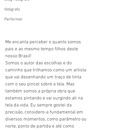
fotógrafo
Performer
Me encanta perceber o quanto somos 
pais e ao mesmo tempo filhos deste 
nosso Brasil!
Somos o autor das escolhas e do 
caminho que trilhamos como um artista 
que vai desenhando um traço de tinta 
com o seu pincel sobre a tela. Mas 
também somos a própria obra que 
estamos pintando e vai surgindo ali na 
tela da vida. Eu sempre gostei da 
precisão, considero-a fundamental em 
diversos momentos, como parâmetro ou 
norte, ponto de partida e até como 