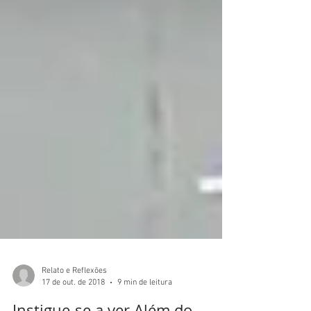
Relato e Reflexões